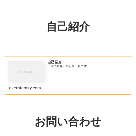
自己紹介
自己紹介
「自己紹介」の記事一覧です。
okerafamiry.com
お問い合わせ