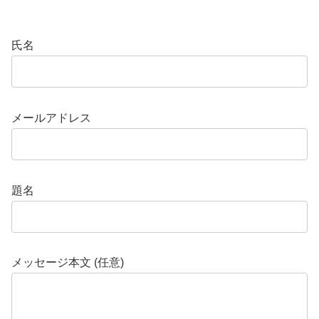
氏名
メールアドレス
題名
メッセージ本文 (任意)